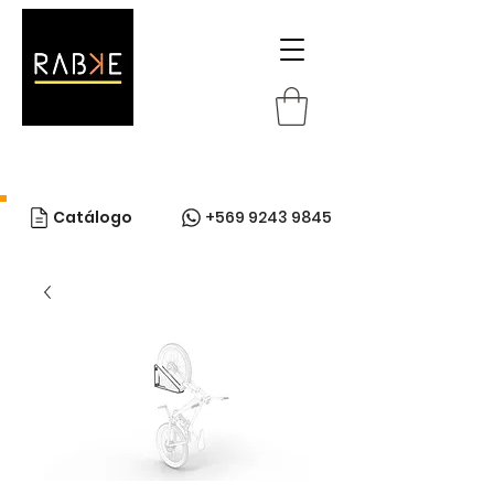
Catálogo
+569 9243 9845