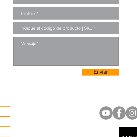
Enviar