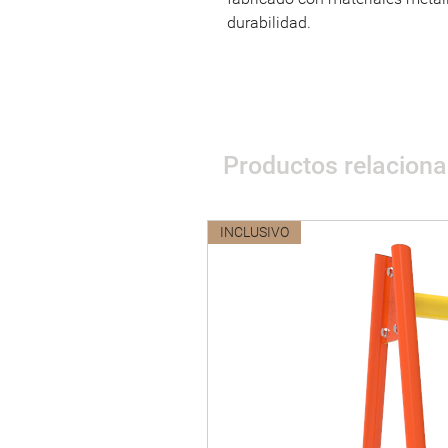
durabilidad.
Productos relacion
INCLUSIVO