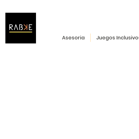
Asesoria
Juegos Inclusivo