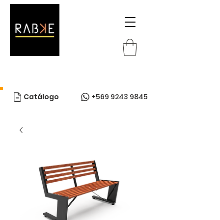
Catálogo
+569 9243 9845