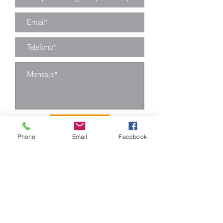
Enviar
Phone
Email
Facebook