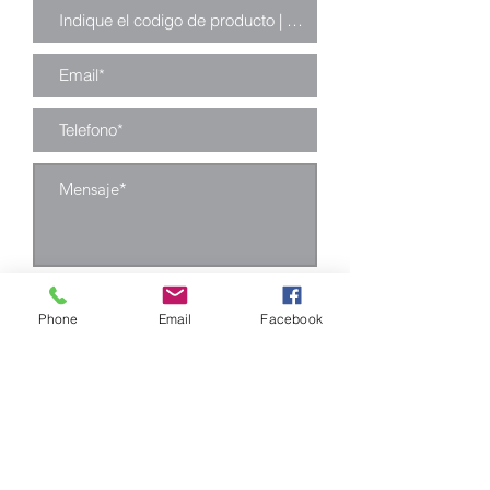
Enviar
Phone
Email
Facebook