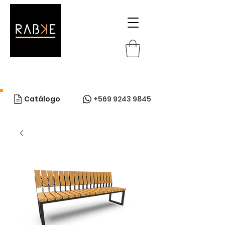
Catálogo
+569 9243 9845