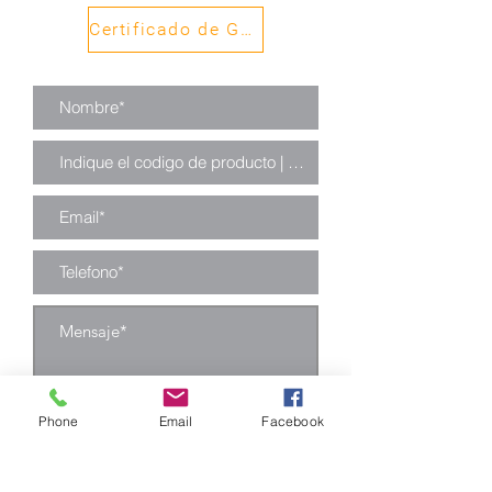
Certificado de Garantía
Phone
Email
Facebook
Enviar