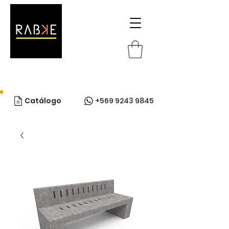
Catálogo
+569 9243 9845