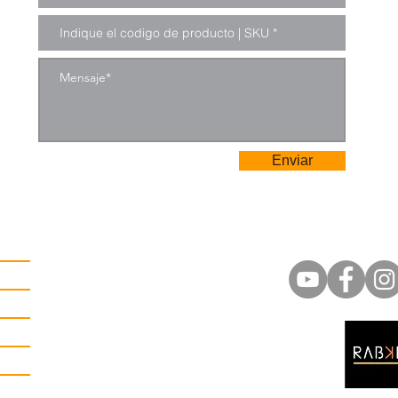
Enviar