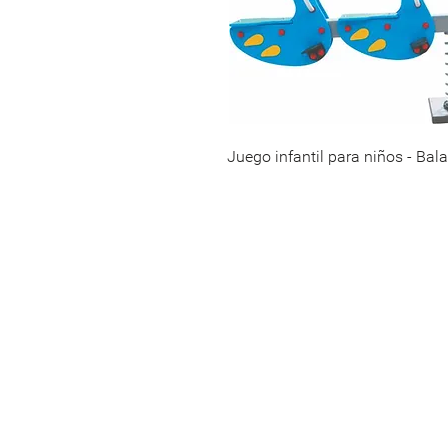
Juego infantil para niños - Bala