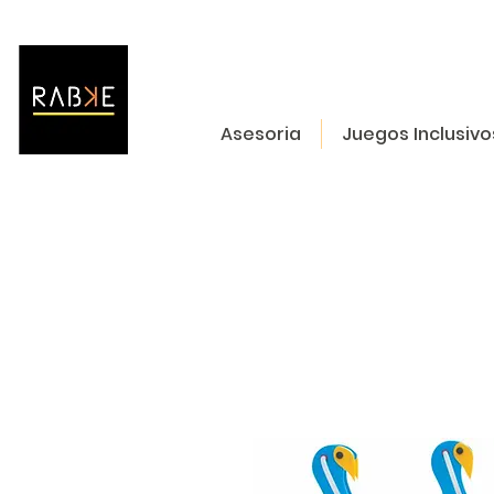
Asesoria
Juegos Inclusivo