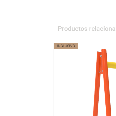
Productos relacion
INCLUSIVO