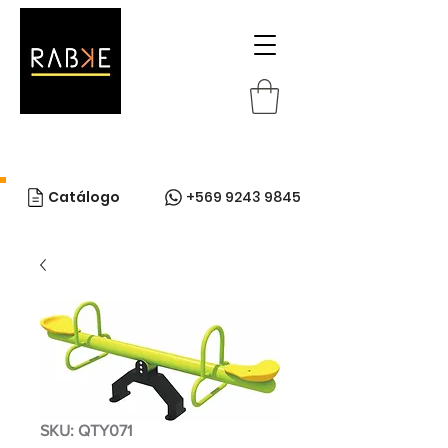
Catálogo
+569 9243 9845
SKU: QTY071