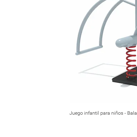
Juego infantil para niños - Bala