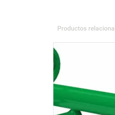
Productos relacion