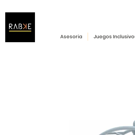
Asesoria
Juegos Inclusivo