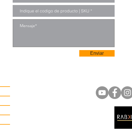
Enviar