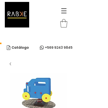
Catálogo
+569 9243 9845