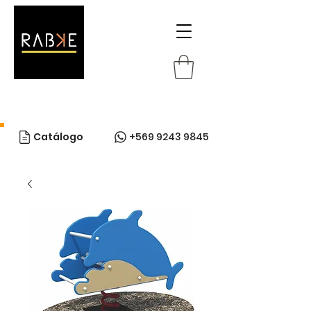
Catálogo
+569 9243 9845