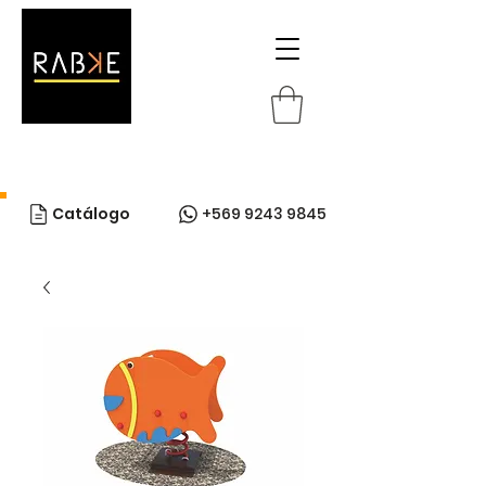
Catálogo
+569 9243 9845