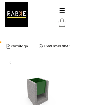
Catálogo
+569 9243 9845