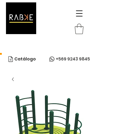
Catálogo
+569 9243 9845