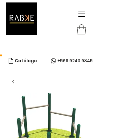
Catálogo
+569 9243 9845