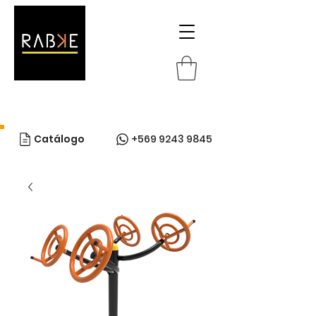
Catálogo
+569 9243 9845