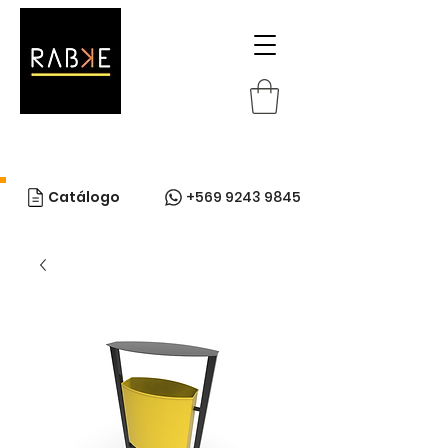
Catálogo
+569 9243 9845