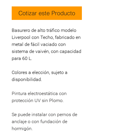
Cotizar este Producto
Basurero de alto tráfico modelo
Liverpool con Techo, fabricado en
metal de fácil vaciado con
sistema de vaivén, con capacidad
para 60 L.
Colores a elección, sujeto a
disponibilidad.
Pintura electroestática con
protección UV sin Plomo.
Se puede instalar con pernos de
anclaje o con fundación de
hormigón.