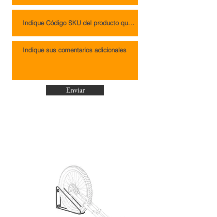
Enviar