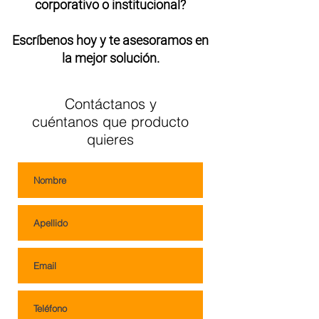
corporativo o institucional?
Escríbenos hoy y te asesoramos en
la mejor solución.
Contáctanos y
cuéntanos que producto
quieres