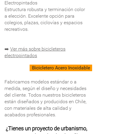
Electropintados
Estructura robusta y terminación color
a elección. Excelente opción para
colegios, plazas, ciclovías y espacios
recreativos.
➡️
Ver más sobre bicicleteros
electropintados
Bicicletero Acero Inoxidable
Fabricamos modelos estándar o a
medida, según el diseño y necesidades
del cliente. Todos nuestros bicicleteros
están diseñados y producidos en Chile,
con materiales de alta calidad y
acabados profesionales.
¿Tienes un proyecto de urbanismo,