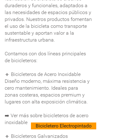
duraderos y funcionales, adaptados a
las necesidades de espacios públicos y
privados. Nuestros productos fomentan
el uso de la bicicleta como transporte
sustentable y aportan valor a la
infraestructura urbana.
Contamos con dos líneas principales
de bicicleteros:
🔹 Bicicleteros de Acero Inoxidable
Diseño moderno, máxima resistencia y
cero mantenimiento. Ideales para
zonas costeras, espacios premium y
lugares con alta exposición climática.
➡️ Ver más sobre bicicleteros de acero
inoxidable
Bicicletero Electropintado
🔹 Bicicleteros Galvanizados