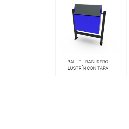
BALUT - BASURERO
LUSTRÍN CON TAPA