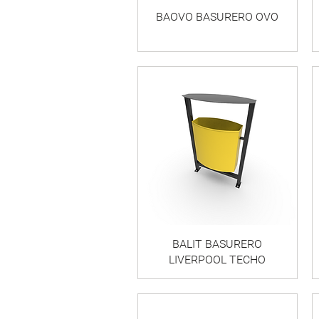
BAOVO BASURERO OVO
BALIT BASURERO
LIVERPOOL TECHO