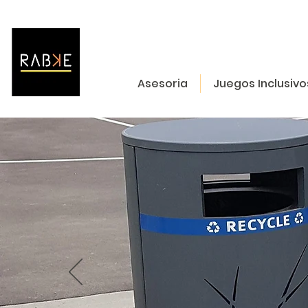
Asesoria
Juegos Inclusivo