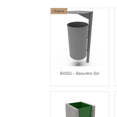
Nuevo
BASOL - Basurero Sol