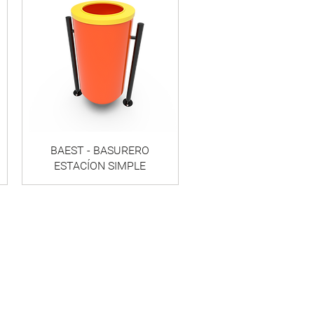
BAEST - BASURERO
ESTACÍON SIMPLE