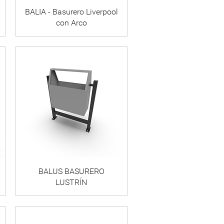
BALIA - Basurero Liverpool
con Arco
BALUS BASURERO
LUSTRÍN