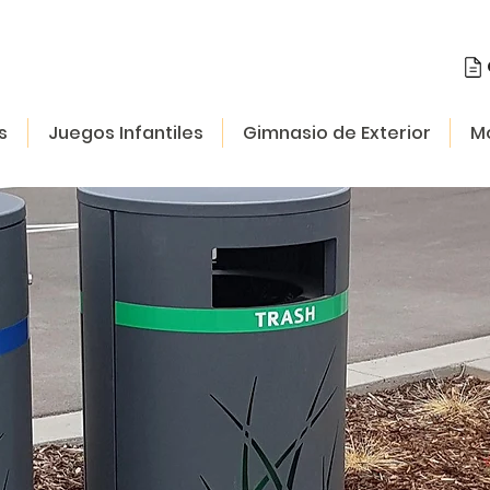
s
Juegos Infantiles
Gimnasio de Exterior
Mo