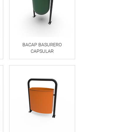
BACAP BASURERO
CAPSULAR