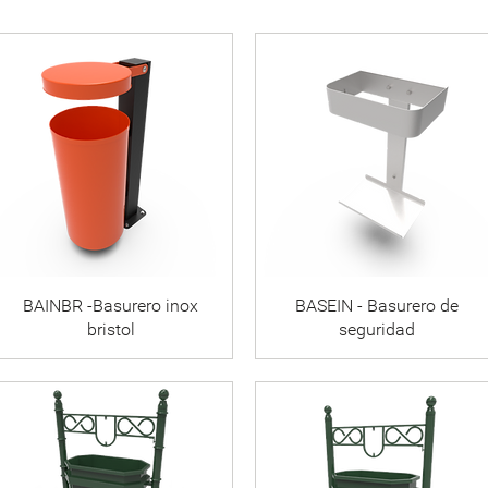
BAINBR -Basurero inox
BASEIN - Basurero de
bristol
seguridad