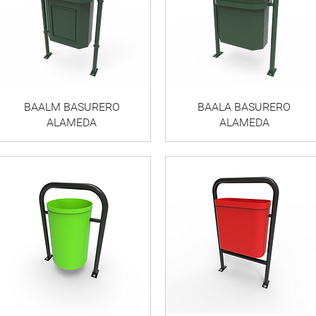
BAALM BASURERO
BAALA BASURERO
ALAMEDA
ALAMEDA