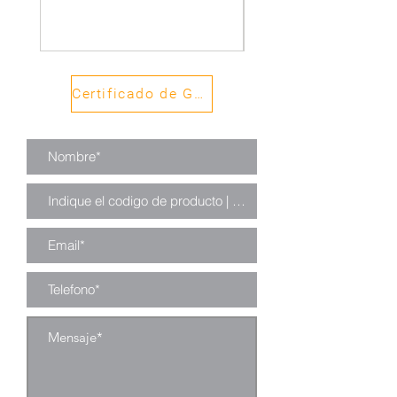
Certificado de Garantía