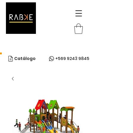
Catálogo
+569 9243 9845