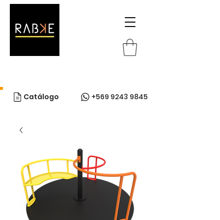
Catálogo
+569 9243 9845