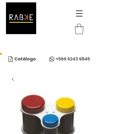
Catálogo
+569 9243 9845