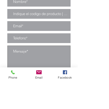
Enviar
Phone
Email
Facebook