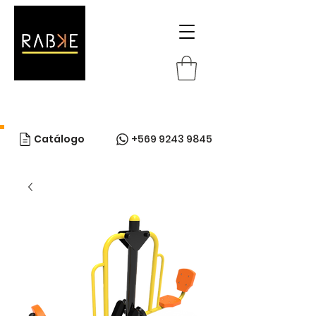
Catálogo
+569 9243 9845