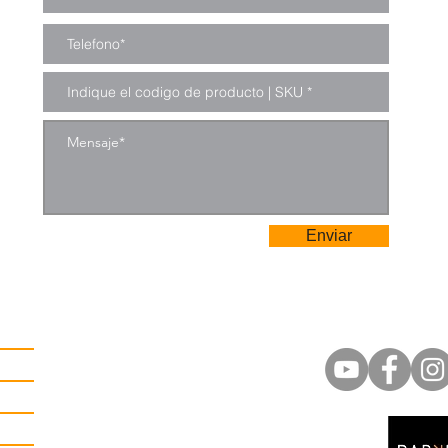
Enviar