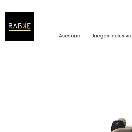
Asesoria
Juegos Inclusivo