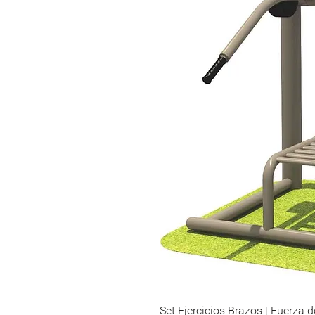
Set Ejercicios Brazos | Fuerza 