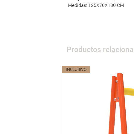
Medidas: 125X70X130 CM
Productos relacion
INCLUSIVO