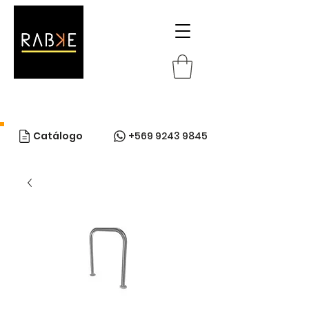
Catálogo
+569 9243 9845