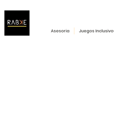
Asesoria
Juegos Inclusivo