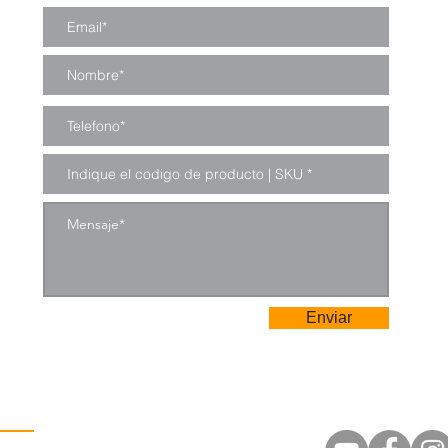
Enviar