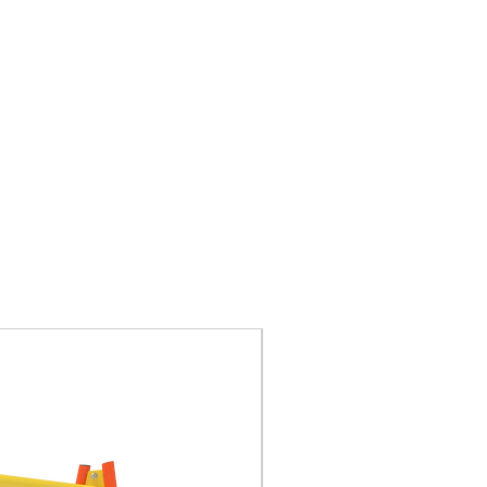
Nuevo