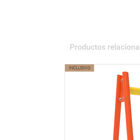
Productos relacion
INCLUSIVO