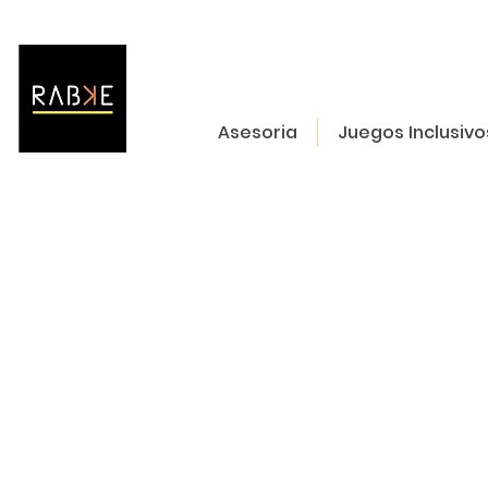
Asesoria
Juegos Inclusivo