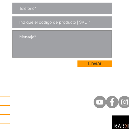
Enviar