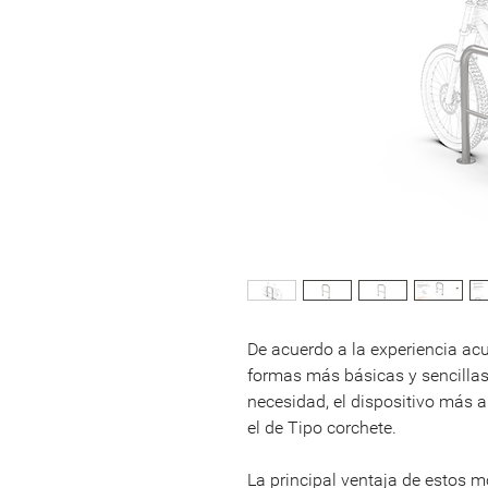
De acuerdo a la experiencia ac
formas más básicas y sencilla
necesidad, el dispositivo más a
el de Tipo corchete.
La principal ventaja de estos 