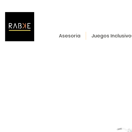
Asesoria
Juegos Inclusivo