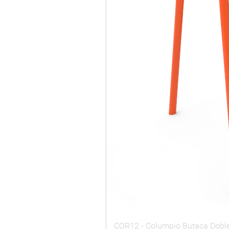
COR12 - Columpio Butaca Dobl