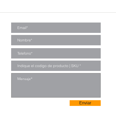
Enviar