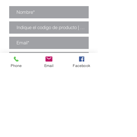
Phone
Email
Facebook
Enviar