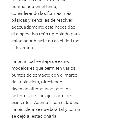
acumulada en el tema,
considerando las formas más
básicas y sencillas de resolver
adecuadamente esta necesidad,
el dispositivo más apropiado para
estacionar bicicletas es el de Tipo
U Invertida.
La principal ventaja de estos
modelos es que permiten varios
puntos de contacto con el marco
de la bicicleta, ofreciendo
diversas alternativas para los
sistemas de anclaje o amarre
existentes. Además, son estables.
La bicicleta se quedará tal y como
se dejó al estacionarla.