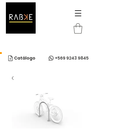
Catálogo
+569 9243 9845