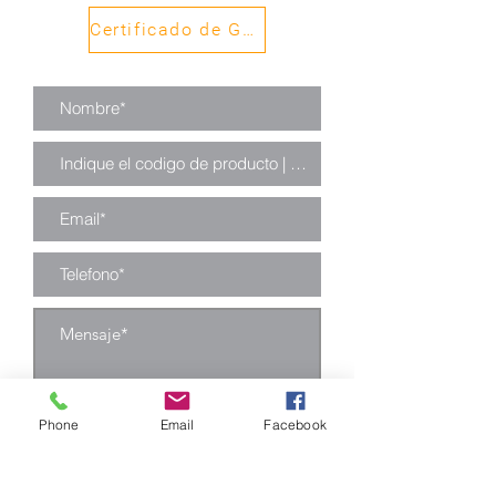
Certificado de Garantía
Phone
Email
Facebook
Enviar