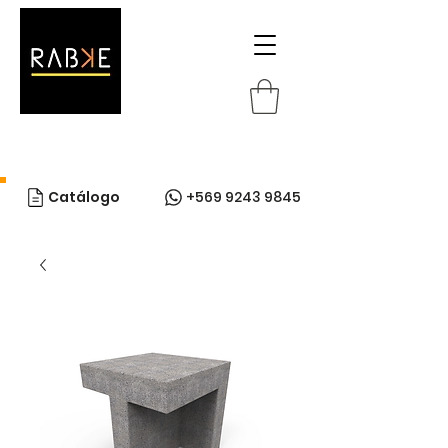
Catálogo
+569 9243 9845