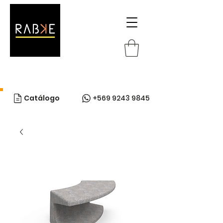
Catálogo
+569 9243 9845