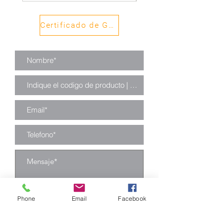
Certificado de Garantía
Phone
Email
Facebook
Enviar