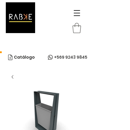
Catálogo
+569 9243 9845