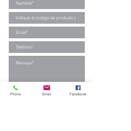
Enviar
Phone
Email
Facebook