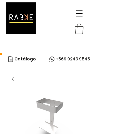
Catálogo
+569 9243 9845