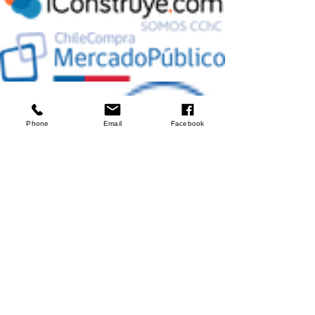
Phone
Email
Facebook