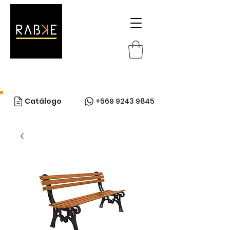
Catálogo
+569 9243 9845