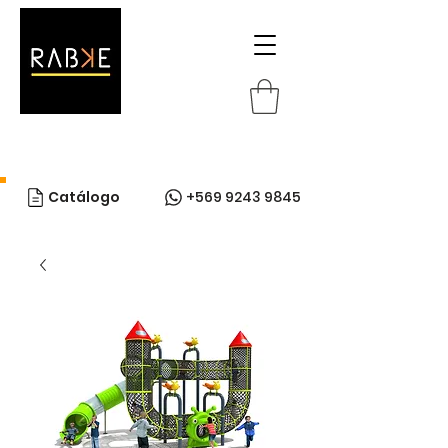
Catálogo
+569 9243 9845