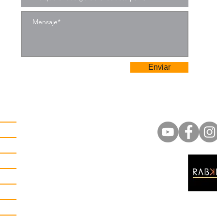
Enviar