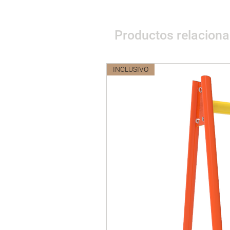
Productos relacion
INCLUSIVO