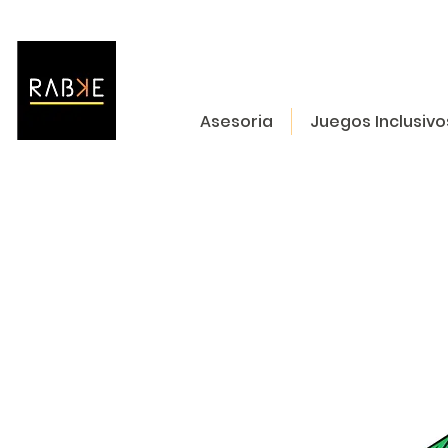
Asesoria
Juegos Inclusivo