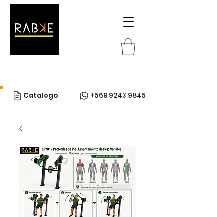
Catálogo
+569 9243 9845