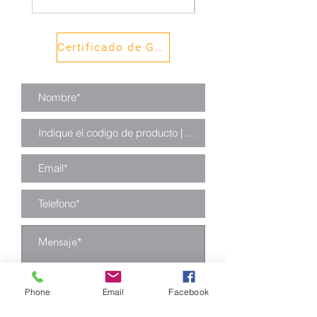
Certificado de Garantía
Phone
Email
Facebook
Enviar