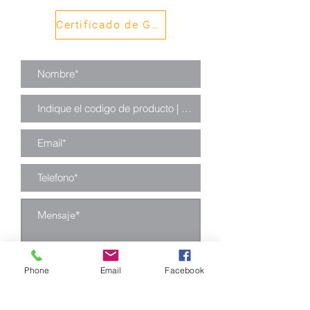
Certificado de Garantía
Phone
Email
Facebook
Enviar