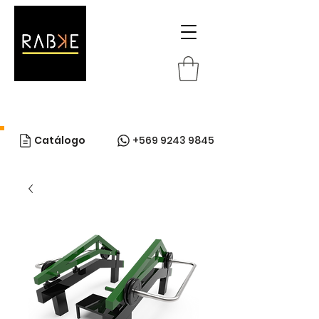
Catálogo
+569 9243 9845