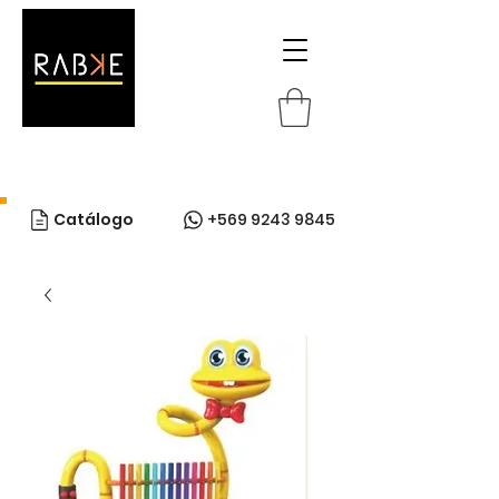
Catálogo
+569 9243 9845