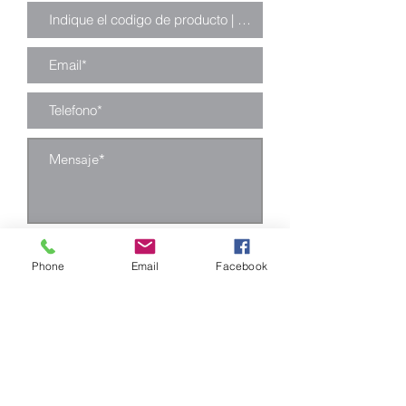
Enviar
Phone
Email
Facebook