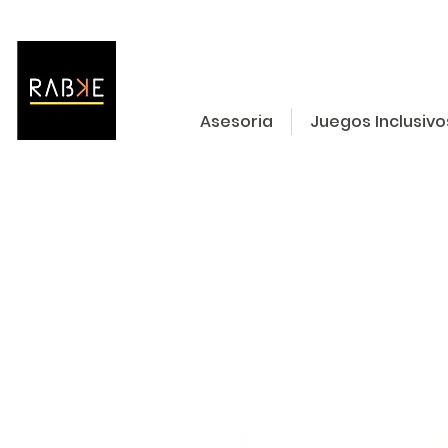
Asesoria
Juegos Inclusivo