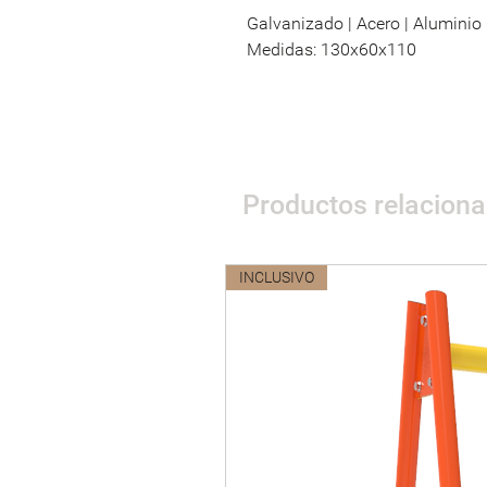
Galvanizado | Acero | Aluminio
Medidas: 130x60x110
Productos relacion
INCLUSIVO