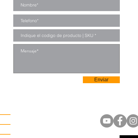
Enviar