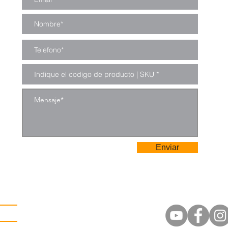
Enviar