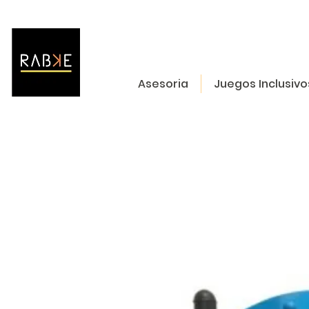
Asesoria
Juegos Inclusivo