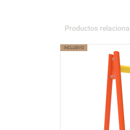
Productos relacion
INCLUSIVO