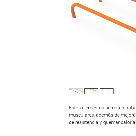
Estos elementos permiten traba
musculares, además de mejorar 
de resistencia y quemar caloría