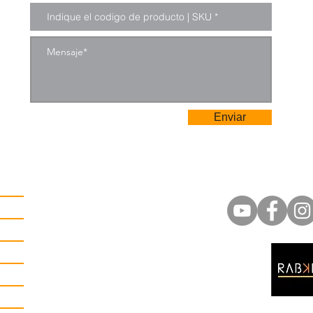
Enviar