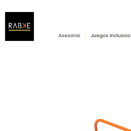
Asesoria
Juegos Inclusivo