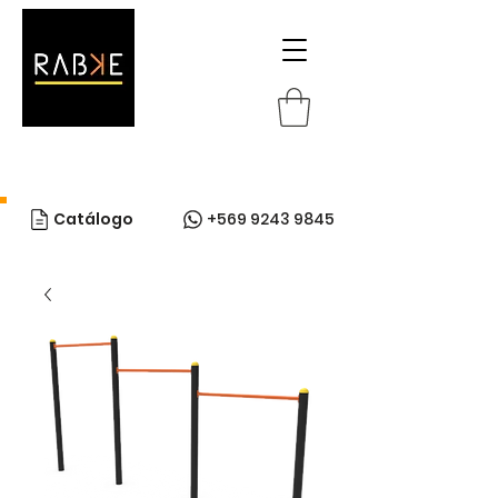
Catálogo
+569 9243 9845