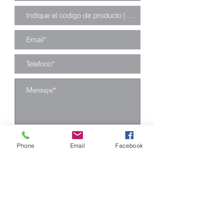
Enviar
Phone
Email
Facebook