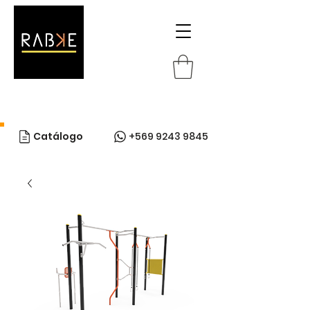
Catálogo
+569 9243 9845