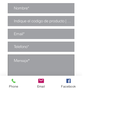
Enviar
Phone
Email
Facebook