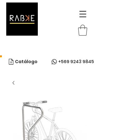
Catálogo
+569 9243 9845