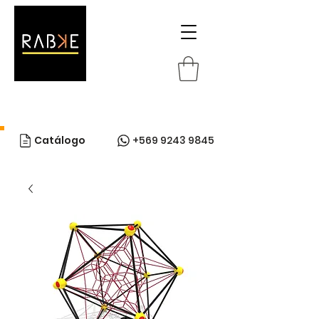
Catálogo
+569 9243 9845