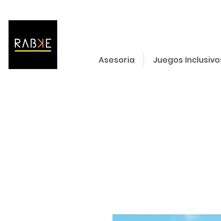
Asesoria
Juegos Inclusivo