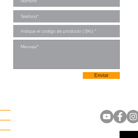
Enviar