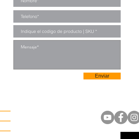
Enviar