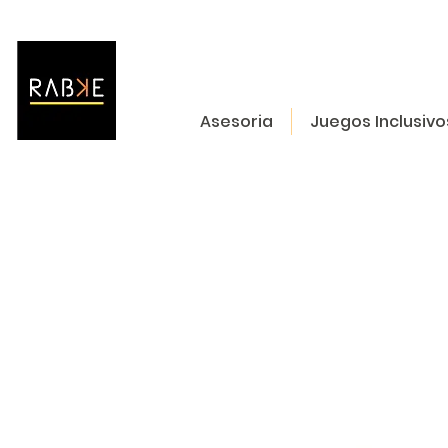
Asesoria
Juegos Inclusivo