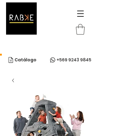
Catálogo
+569 9243 9845