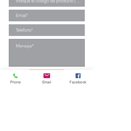
Enviar
Phone
Email
Facebook