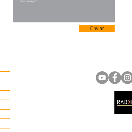
Enviar