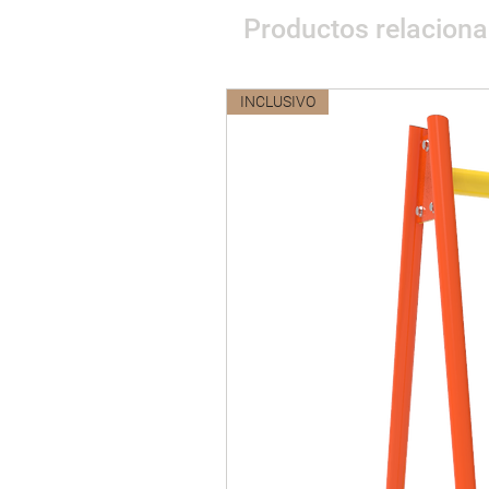
Productos relacion
INCLUSIVO