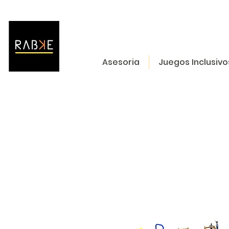
Asesoria
Juegos Inclusivo